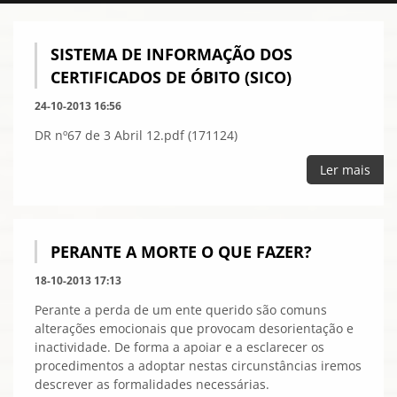
SISTEMA DE INFORMAÇÃO DOS
CERTIFICADOS DE ÓBITO (SICO)
24-10-2013 16:56
DR nº67 de 3 Abril 12.pdf (171124)
Ler mais
PERANTE A MORTE O QUE FAZER?
18-10-2013 17:13
Perante a perda de um ente querido são comuns
alterações emocionais que provocam desorientação e
inactividade. De forma a apoiar e a esclarecer os
procedimentos a adoptar nestas circunstâncias iremos
descrever as formalidades necessárias.