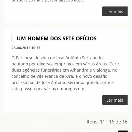
Ler mais
UM HOMEM DOS SETE OFÍCIOS
26-04-2012 10:37
O Percurso de vida de José António Serrano foi
pautado por diversos empregos em várias áreas Gerir
duas agências funerárias em Alhandra e Vialonga, no
concelho de Vila Franca de Xira, é o novo desafio
profissional de José António Serrano, que durante a
vida passou por vários empregos em...
Ler mais
Itens: 11 - 16 de 16