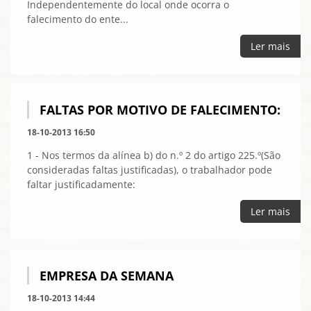
Independentemente do local onde ocorra o
falecimento do ente...
Ler mais
FALTAS POR MOTIVO DE FALECIMENTO:
18-10-2013 16:50
1 - Nos termos da alínea b) do n.º 2 do artigo 225.º(São
consideradas faltas justificadas), o trabalhador pode
faltar justificadamente:
Ler mais
EMPRESA DA SEMANA
18-10-2013 14:44